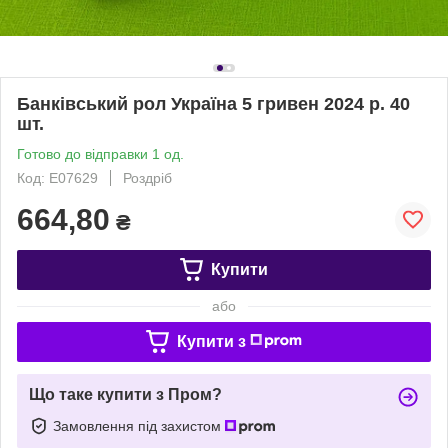
Банківський рол Україна 5 гривен 2024 р. 40
шт.
Готово до відправки 1 од.
Код: Е07629
Роздріб
664,80
₴
Купити
або
Купити з
Що таке купити з Пром?
Замовлення під захистом