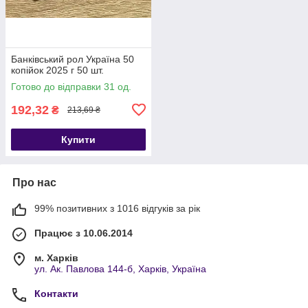
Банківський рол Україна 50
копійок 2025 г 50 шт.
Готово до відправки 31 од.
192,32
₴
213,69 ₴
Купити
Про нас
99% позитивних з 1016 відгуків за рік
Працює з 10.06.2014
м. Харків
ул. Ак. Павлова 144-б, Харків, Україна
Контакти