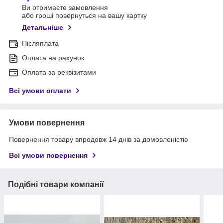
Ви отримаєте замовлення
або гроші повернуться на вашу картку
Детальніше
Післяплата
Оплата на рахунок
Оплата за реквізитами
Всі умови оплати
Умови повернення
Повернення товару впродовж 14 днів за домовленістю
Всі умови повернення
Подібні товари компанії