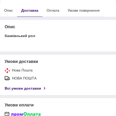
Опис
Доставка
Оплата
Умови повернення
Опис
банківський рол
Умови доставки
Нова Пошта
НОВА ПОШТА
Всі умови доставки
Умови оплати