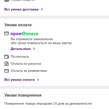
Всі умови доставки
Умови оплати
Ви отримаєте замовлення
або гроші повернуться на вашу картку
Детальніше
Післяплата
Оплата на рахунок
Оплата за реквізитами
Всі умови оплати
Умови повернення
Повернення товару впродовж 14 днів за домовленістю