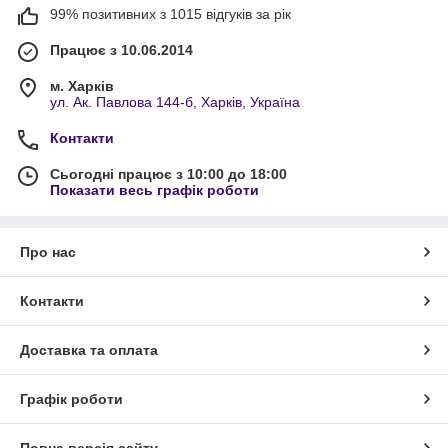
99% позитивних з 1015 відгуків за рік
Працює з 10.06.2014
м. Харків
ул. Ак. Павлова 144-б, Харків, Україна
Контакти
Сьогодні працює з 10:00 до 18:00
Показати весь графік роботи
Про нас
Контакти
Доставка та оплата
Графік роботи
Повна версія сайту