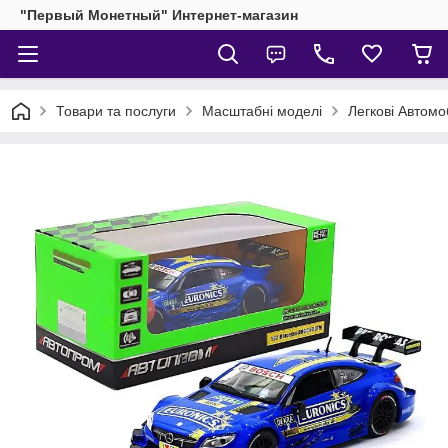
"Первый Монетный" Интернет-магазин
Товари та послуги
Масштабні моделі
Легкові Автомоб