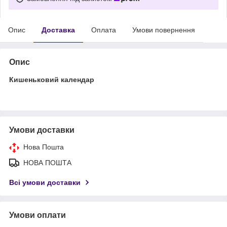
Опис
Доставка
Оплата
Умови повернення
Опис
Кишеньковий календар
Умови доставки
Нова Пошта
НОВА ПОШТА
Всі умови доставки
Умови оплати