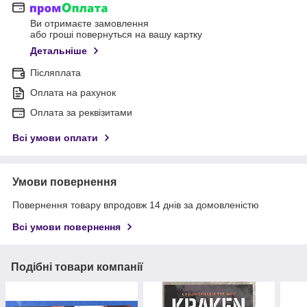
Ви отримаєте замовлення
або гроші повернуться на вашу картку
Детальніше
Післяплата
Оплата на рахунок
Оплата за реквізитами
Всі умови оплати
Умови повернення
Повернення товару впродовж 14 днів за домовленістю
Всі умови повернення
Подібні товари компанії