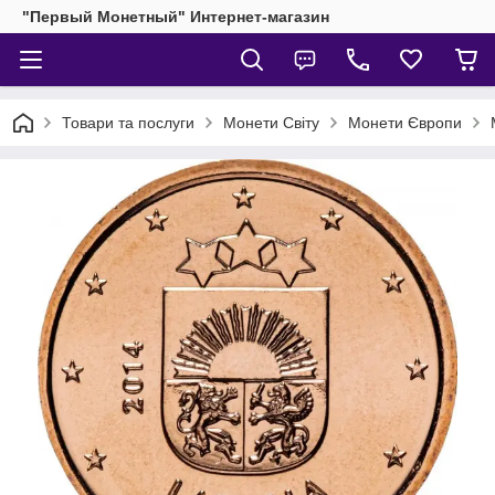
"Первый Монетный" Интернет-магазин
Товари та послуги
Монети Світу
Монети Європи