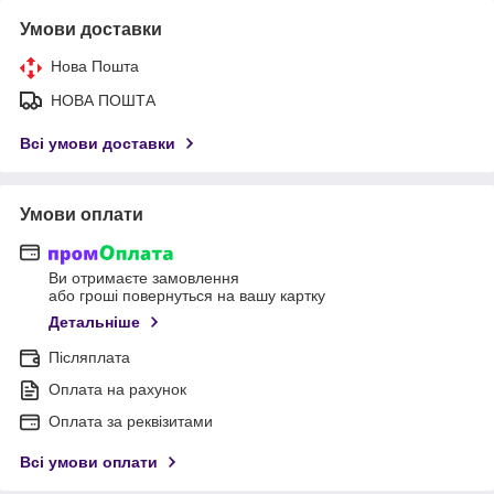
Умови доставки
Нова Пошта
НОВА ПОШТА
Всі умови доставки
Умови оплати
Ви отримаєте замовлення
або гроші повернуться на вашу картку
Детальніше
Післяплата
Оплата на рахунок
Оплата за реквізитами
Всі умови оплати