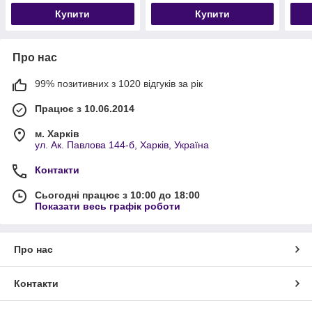
Купити
Купити
Про нас
99% позитивних з 1020 відгуків за рік
Працює з 10.06.2014
м. Харків
ул. Ак. Павлова 144-б, Харків, Україна
Контакти
Сьогодні працює з 10:00 до 18:00
Показати весь графік роботи
Про нас
Контакти