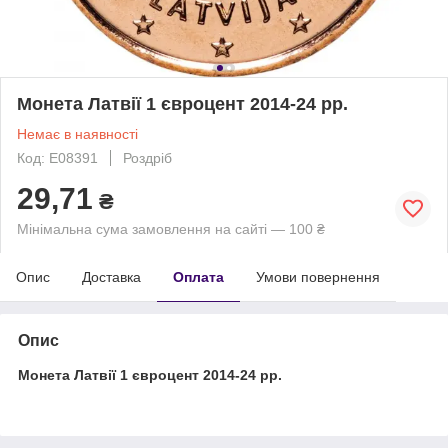
Монета Латвії 1 євроцент 2014-24 рр.
Немає в наявності
Код: Е08391
Роздріб
29,71
₴
Мінімальна сума замовлення на сайті — 100 ₴
Опис
Доставка
Оплата
Умови повернення
Опис
Монета Латвії 1 євроцент 2014-24 рр.