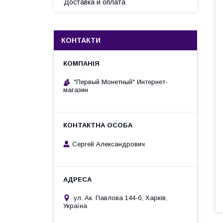
Доставка и оплата
КОНТАКТИ
"Первый Монетный" Интернет-
магазин
Сергей Александрович
ул. Ак. Павлова 144-б, Харків,
Україна