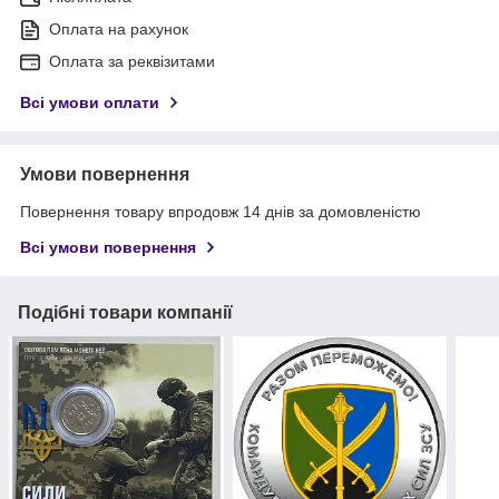
Оплата на рахунок
Оплата за реквізитами
Всі умови оплати
Умови повернення
Повернення товару впродовж 14 днів за домовленістю
Всі умови повернення
Подібні товари компанії