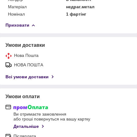
Матеріал
недраг.метал
Номінал
1 фартінг
Приховати
Умови доставки
Нова Пошта
НОВА ПОШТА
Всі умови доставки
Умови оплати
Ви отримаєте замовлення
або гроші повернуться на вашу картку
Детальніше
Післяплата