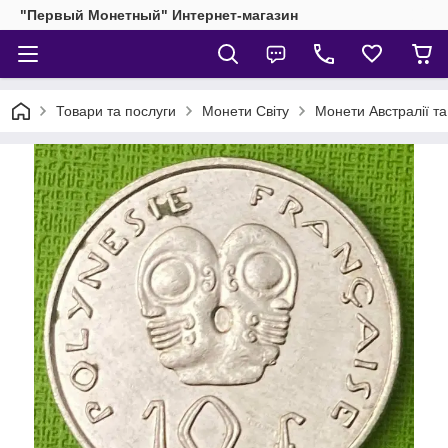
"Первый Монетный" Интернет-магазин
Товари та послуги
Монети Світу
Монети Австралії та