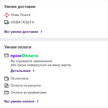
Умови доставки
Нова Пошта
НОВА ПОШТА
Всі умови доставки
Умови оплати
Ви отримаєте замовлення
або гроші повернуться на вашу картку
Детальніше
Післяплата
Оплата на рахунок
Оплата за реквізитами
Всі умови оплати