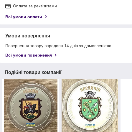
Оплата за реквізитами
Всі умови оплати
Умови повернення
Повернення товару впродовж 14 днів за домовленістю
Всі умови повернення
Подібні товари компанії