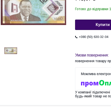
Готово до відправки 1
Купити
+380 (50) 630-32-04
повернення товару п
У компанії підключені
будь-який товар не п