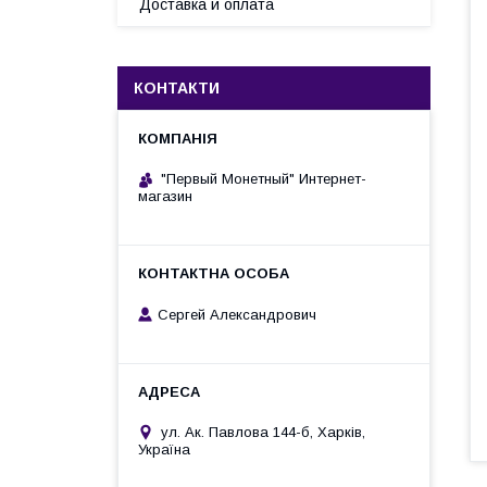
Доставка и оплата
КОНТАКТИ
"Первый Монетный" Интернет-
магазин
Сергей Александрович
ул. Ак. Павлова 144-б, Харків,
Україна