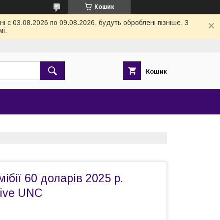
Кошик
 с 03.08.2026 по 09.08.2026, будуть оброблені пізніше. З
і.
Кошик
ібії 60 доларів 2025 р.
ive UNC