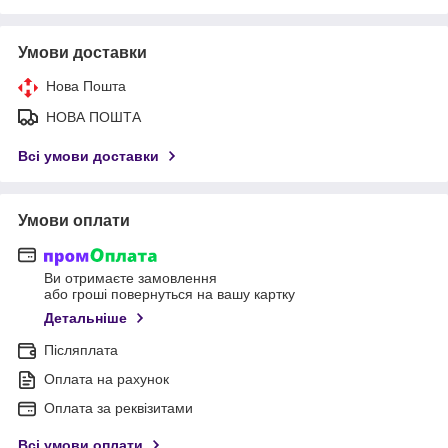
Умови доставки
Нова Пошта
НОВА ПОШТА
Всі умови доставки
Умови оплати
Ви отримаєте замовлення
або гроші повернуться на вашу картку
Детальніше
Післяплата
Оплата на рахунок
Оплата за реквізитами
Всі умови оплати