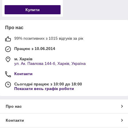
Купити
Про нас
99% позитивних з 1015 відгуків за рік
Працює з 10.06.2014
м. Харків
ул. Ак. Павлова 144-б, Харків, Україна
Контакти
Сьогодні працює з 10:00 до 18:00
Показати весь графік роботи
Про нас
Контакти