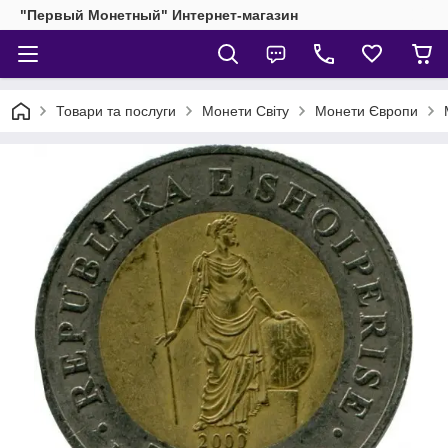
"Первый Монетный" Интернет-магазин
Товари та послуги
Монети Світу
Монети Європи