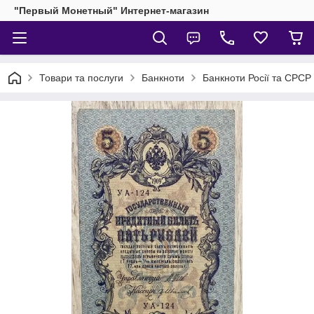
"Первый Монетный" Интернет-магазин
Товари та послуги
Банкноти
Банкноти Росії та СРСР