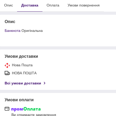
Опис
Доставка
Оплата
Умови повернення
Опис
Банкнота
Оригінальна
Умови доставки
Нова Пошта
НОВА ПОШТА
Всі умови доставки
Умови оплати
Ви отримаєте замовлення