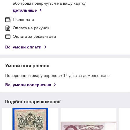
або гроші повернуться на вашу картку
Детальніше
Післяплата
Оплата на рахунок
Оплата за реквізитами
Всі умови оплати
Умови повернення
Повернення товару впродовж 14 днів за домовленістю
Всі умови повернення
Подібні товари компанії