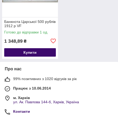
Банкнота Царської 500 рублів
1912 р VF
Готово до відправки 1 од.
1 348,89
₴
Купити
Про нас
99% позитивних з 1020 відгуків за рік
Працює з 10.06.2014
м. Харків
ул. Ак. Павлова 144-б, Харків, Україна
Контакти