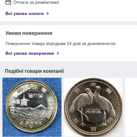
Оплата за реквізитами
Всі умови оплати
Умови повернення
Повернення товару впродовж 14 днів за домовленістю
Всі умови повернення
Подібні товари компанії