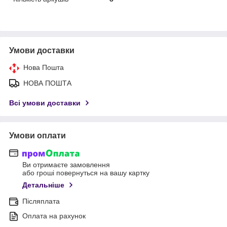
Умови доставки
Нова Пошта
НОВА ПОШТА
Всі умови доставки
Умови оплати
Ви отримаєте замовлення
або гроші повернуться на вашу картку
Детальніше
Післяплата
Оплата на рахунок