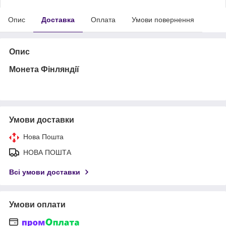
Опис
Доставка
Оплата
Умови повернення
Опис
Монета Фінляндії
Умови доставки
Нова Пошта
НОВА ПОШТА
Всі умови доставки
Умови оплати