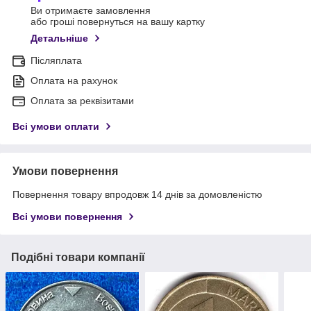
Ви отримаєте замовлення
або гроші повернуться на вашу картку
Детальніше
Післяплата
Оплата на рахунок
Оплата за реквізитами
Всі умови оплати
Умови повернення
Повернення товару впродовж 14 днів за домовленістю
Всі умови повернення
Подібні товари компанії