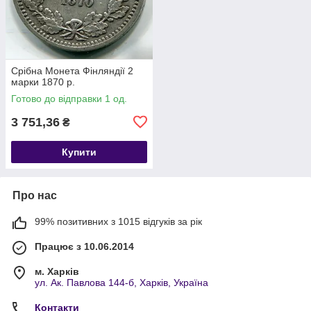
Срібна Монета Фінляндії 2
марки 1870 р.
Готово до відправки 1 од.
3 751,36
₴
Купити
Про нас
99% позитивних з 1015 відгуків за рік
Працює з 10.06.2014
м. Харків
ул. Ак. Павлова 144-б, Харків, Україна
Контакти