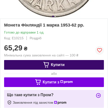
Монета Фінляндії 1 марка 1953-62 рр.
Готово до відправки 1 од.
Код: Е10215
Роздріб
65,29
₴
Мінімальна сума замовлення на сайті — 100 ₴
Купити
або
Купити з
Що таке купити з Пром?
Замовлення під захистом