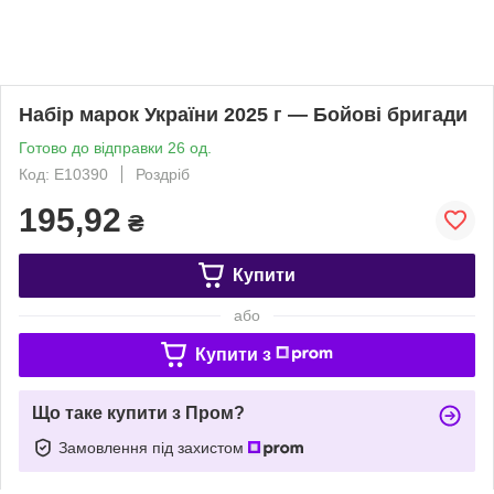
Набір марок України 2025 г — Бойові бригади
Готово до відправки 26 од.
Код: Е10390
Роздріб
195,92
₴
Купити
або
Купити з
Що таке купити з Пром?
Замовлення під захистом