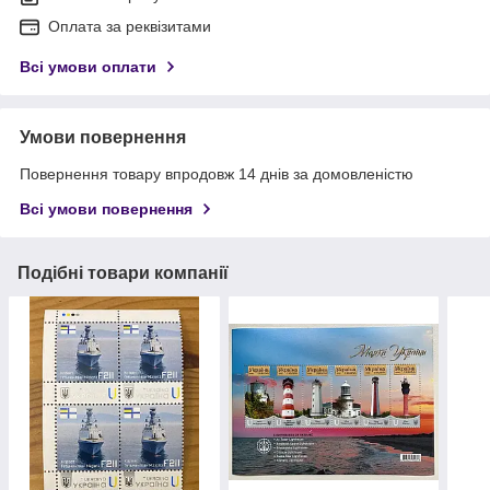
Оплата за реквізитами
Всі умови оплати
Умови повернення
Повернення товару впродовж 14 днів за домовленістю
Всі умови повернення
Подібні товари компанії