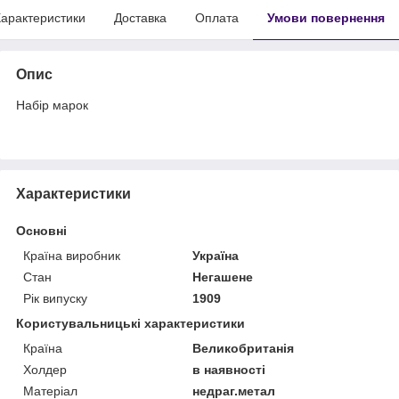
арактеристики
Доставка
Оплата
Умови повернення
Опис
Набір марок
Характеристики
Основні
Країна виробник
Україна
Стан
Негашене
Рік випуску
1909
Користувальницькі характеристики
Країна
Великобританія
Холдер
в наявності
Матеріал
недраг.метал