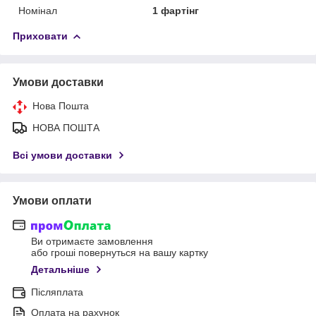
Номінал
1 фартінг
Приховати
Умови доставки
Нова Пошта
НОВА ПОШТА
Всі умови доставки
Умови оплати
Ви отримаєте замовлення
або гроші повернуться на вашу картку
Детальніше
Післяплата
Оплата на рахунок