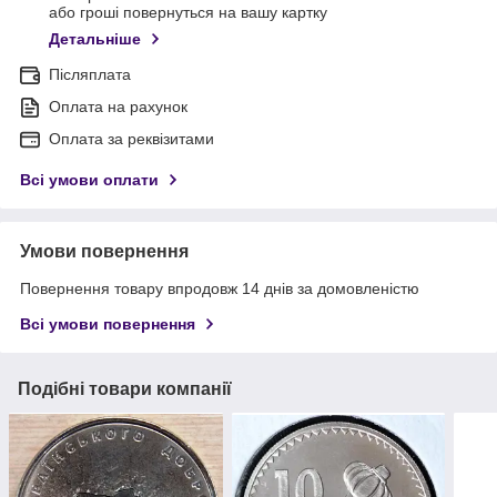
або гроші повернуться на вашу картку
Детальніше
Післяплата
Оплата на рахунок
Оплата за реквізитами
Всі умови оплати
Умови повернення
Повернення товару впродовж 14 днів за домовленістю
Всі умови повернення
Подібні товари компанії