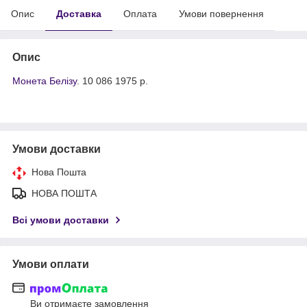
Опис
Доставка
Оплата
Умови повернення
Опис
Монета Белізу
. 10 086 1975 р.
Умови доставки
Нова Пошта
НОВА ПОШТА
Всі умови доставки
Умови оплати
Ви отримаєте замовлення